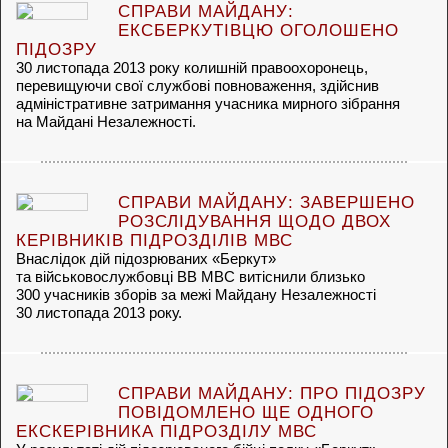
СПРАВИ МАЙДАНУ:
ЕКСБЕРКУТІВЦЮ ОГОЛОШЕНО
ПІДОЗРУ
30 листопада 2013 року колишній правоохоронець,
перевищуючи свої службові повноваження, здійснив
адміністративне затримання учасника мирного зібрання
на Майдані Незалежності.
СПРАВИ МАЙДАНУ: ЗАВЕРШЕНО
РОЗСЛІДУВАННЯ ЩОДО ДВОХ
КЕРІВНИКІВ ПІДРОЗДІЛІВ МВС
Внаслідок дій підозрюваних «Беркут»
та військовослужбовці ВВ МВС витіснили близько
300 учасників зборів за межі Майдану Незалежності
30 листопада 2013 року.
СПРАВИ МАЙДАНУ: ПРО ПІДОЗРУ
ПОВІДОМЛЕНО ЩЕ ОДНОГО
ЕКСКЕРІВНИКА ПІДРОЗДІЛУ МВС