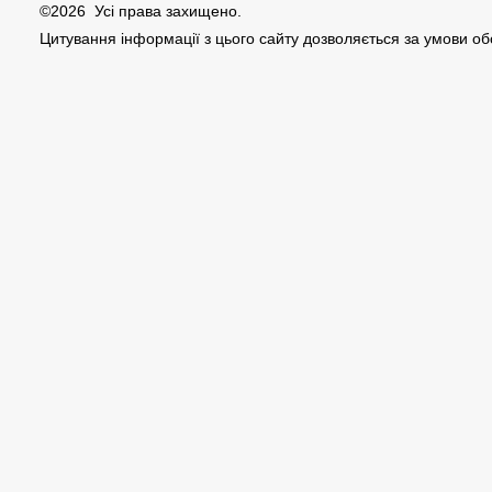
©2026 Усі права захищено.
Цитування інформації з цього сайту дозволяється за умови о