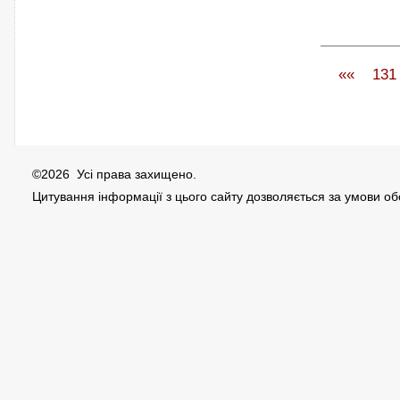
««
131
©2026 Усі права захищено.
Цитування інформації з цього сайту дозволяється за умови о