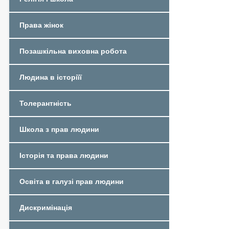
Права жінок
Позашкільна виховна робота
Людина в історіїї
Толерантність
Школа з прав людини
Історія та права людини
Освіта в галузі прав людини
Дискримінація