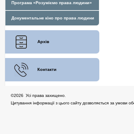
Програма «Розуміємо права людини»
Документальне кіно про права людини
Архів
Контакти
©2026 Усі права захищено.
Цитування інформації з цього сайту дозволяється за умови о