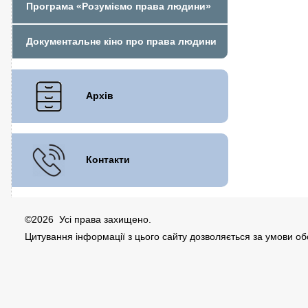
Програма «Розуміємо права людини»
Документальне кіно про права людини
Архів
Контакти
©2026 Усі права захищено.
Цитування інформації з цього сайту дозволяється за умови о