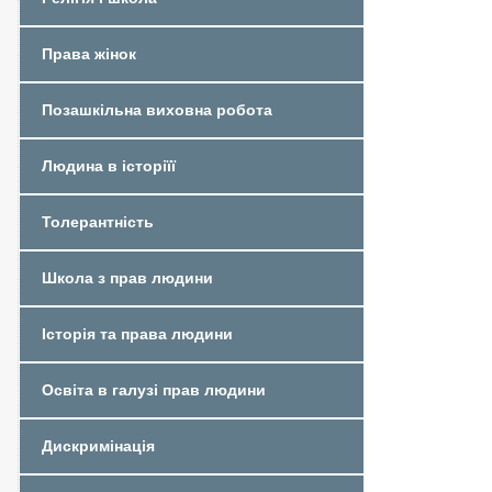
Права жінок
Позашкільна виховна робота
Людина в історіїї
Толерантність
Школа з прав людини
Історія та права людини
Освіта в галузі прав людини
Дискримінація